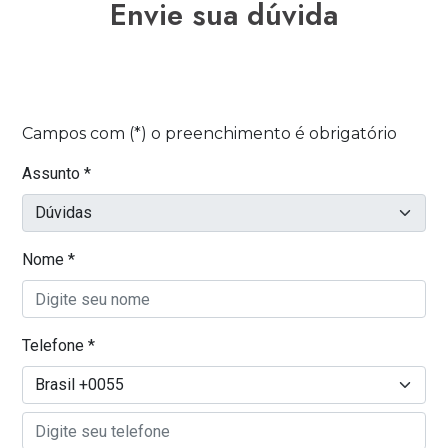
envie sua dúvida