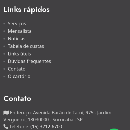
Links rápidos
Serviços
Mensalista
Notícias
Tabela de custas
Links úteis
Dúvidas frequentes
Contato
O cartório
Contato
Endereço:
Avenida Barão de Tatuí, 975 - Jardim
Vergueiro, 18030000 - Sorocaba - SP
Telefone:
(15) 3212-6700