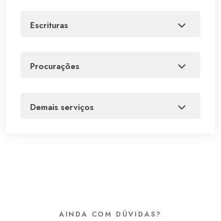
escrituras
procurações
demais serviços
AINDA COM DÚVIDAS?