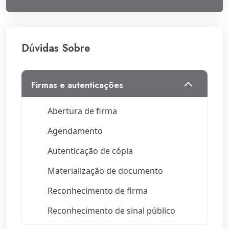
Dúvidas Sobre
firmas e autenticações
Abertura de firma
Agendamento
Autenticação de cópia
Materialização de documento
Reconhecimento de firma
Reconhecimento de sinal público