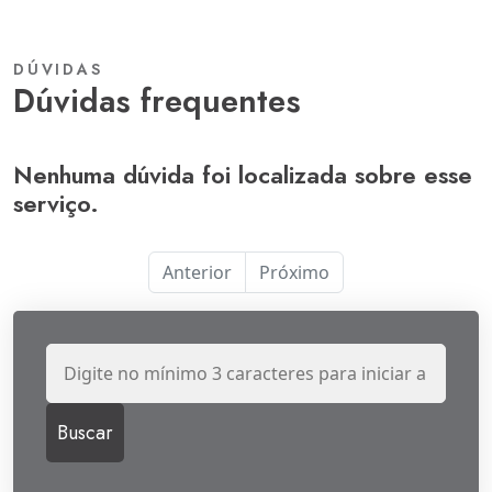
DÚVIDAS
dúvidas frequentes
Nenhuma dúvida foi localizada sobre esse
serviço.
Anterior
Próximo