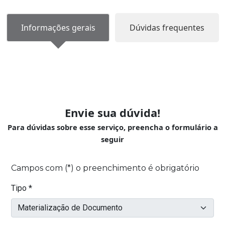
Informações gerais
Dúvidas frequentes
Envie sua dúvida!
Para dúvidas sobre esse serviço, preencha o formulário a
seguir