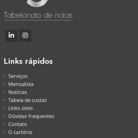
Links rápidos
Serviços
Mensalista
Notícias
Tabela de custas
Links úteis
Dúvidas frequentes
Contato
O cartório