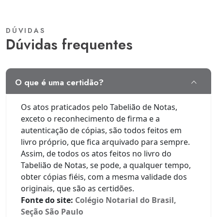
DÚVIDAS
dúvidas frequentes
o que é uma certidão?
Os atos praticados pelo Tabelião de Notas,
exceto o reconhecimento de firma e a
autenticação de cópias, são todos feitos em
livro próprio, que fica arquivado para sempre.
Assim, de todos os atos feitos no livro do
Tabelião de Notas, se pode, a qualquer tempo,
obter cópias fiéis, com a mesma validade dos
originais, que são as certidões.
Fonte do site:
Colégio Notarial do Brasil,
Seção São Paulo