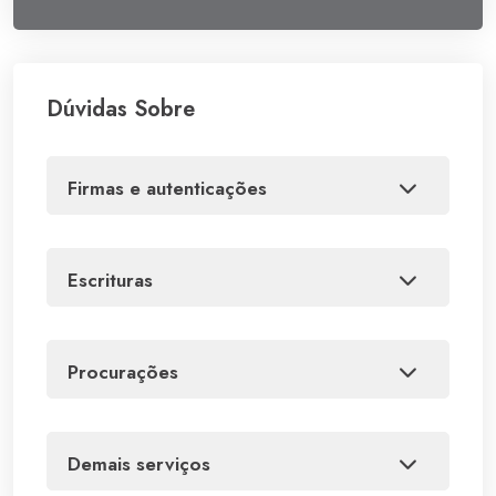
Dúvidas Sobre
firmas e autenticações
escrituras
procurações
demais serviços