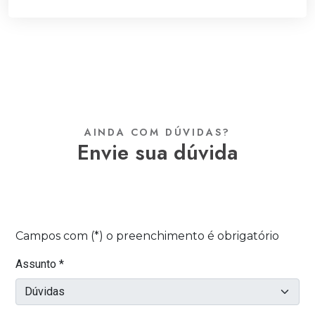
AINDA COM DÚVIDAS?
envie sua dúvida