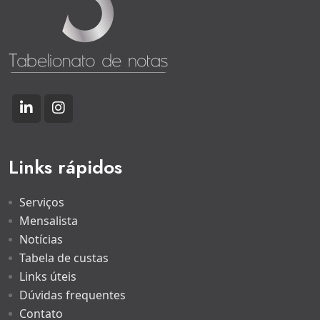
Links rápidos
Serviços
Mensalista
Notícias
Tabela de custas
Links úteis
Dúvidas frequentes
Contato