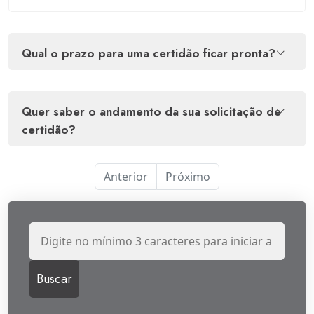
qual o prazo para uma certidão ficar pronta?
quer saber o andamento da sua solicitação de
certidão?
Anterior
Próximo