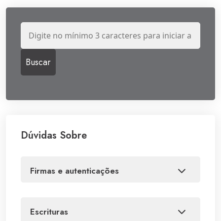
Dúvidas Sobre
firmas e autenticações
escrituras