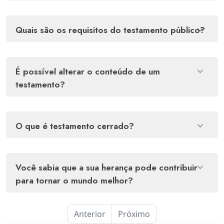
quais são os requisitos do testamento público?
é possível alterar o conteúdo de um
testamento?
o que é testamento cerrado?
você sabia que a sua herança pode contribuir
para tornar o mundo melhor?
Anterior
Próximo