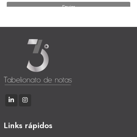
Links rápidos