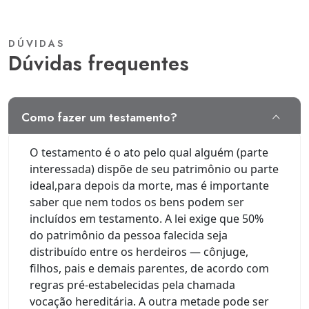
DÚVIDAS
dúvidas frequentes
como fazer um testamento?
O testamento é o ato pelo qual alguém (parte
interessada) dispõe de seu patrimônio ou parte
ideal,para depois da morte, mas é importante
saber que nem todos os bens podem ser
incluídos em testamento. A lei exige que 50%
do patrimônio da pessoa falecida seja
distribuído entre os herdeiros — cônjuge,
filhos, pais e demais parentes, de acordo com
regras pré-estabelecidas pela chamada
vocação hereditária. A outra metade pode ser