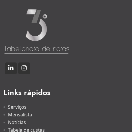
Links rápidos
Serviços
Mensalista
Notícias
Tabela de custas