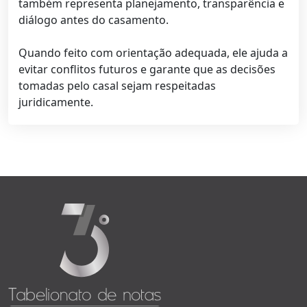
também representa planejamento, transparência e
diálogo antes do casamento.
Quando feito com orientação adequada, ele ajuda a
evitar conflitos futuros e garante que as decisões
tomadas pelo casal sejam respeitadas
juridicamente.