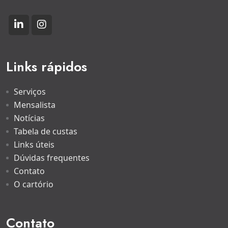
Links rápidos
Serviços
Mensalista
Notícias
Tabela de custas
Links úteis
Dúvidas frequentes
Contato
O cartório
Contato