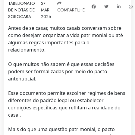
TABELIONATO
27
DE NOTAS DE
MAR
COMPARTILHE:
SOROCABA
2026
Antes de se casar, muitos casais conversam sobre
como desejam organizar a vida patrimonial ou até
algumas regras importantes para o
relacionamento.
O que muitos não sabem é que essas decisões
podem ser formalizadas por meio do pacto
antenupcial.
Esse documento permite escolher regimes de bens
diferentes do padrão legal ou estabelecer
condições específicas que reflitam a realidade do
casal.
Mais do que uma questão patrimonial, o pacto