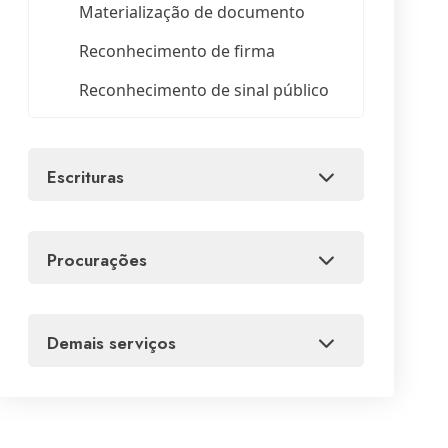
Materialização de documento
Reconhecimento de firma
Reconhecimento de sinal público
escrituras
procurações
demais serviços