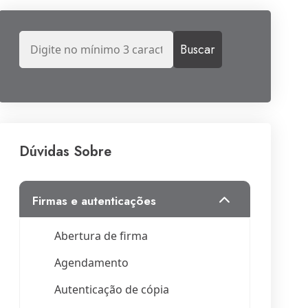
Dúvidas Sobre
firmas e autenticações
Abertura de firma
Agendamento
Autenticação de cópia