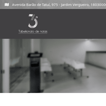
Avenida Barão de Tatuí, 975 - Jardim Vergueiro, 18030000