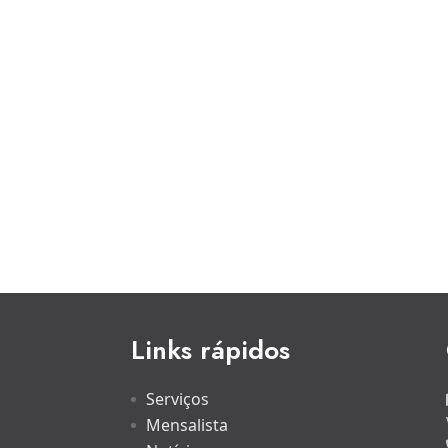
Links rápidos
Serviços
Mensalista