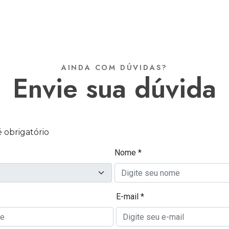
AINDA COM DÚVIDAS?
envie sua dúvida