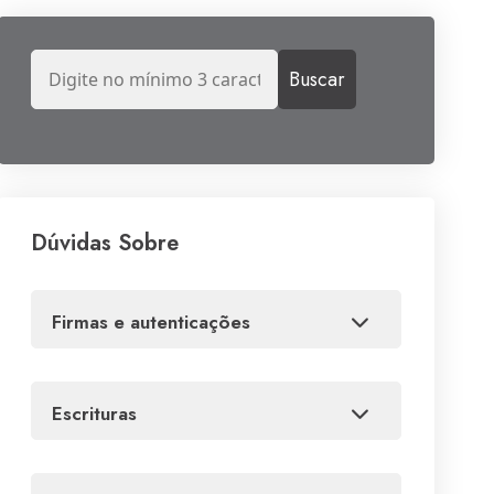
Dúvidas Sobre
firmas e autenticações
escrituras