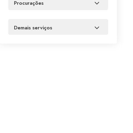
procurações
demais serviços