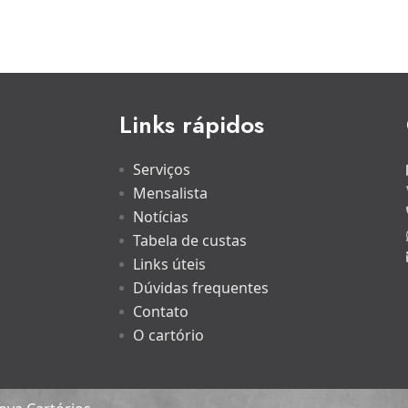
Links rápidos
Serviços
Mensalista
Notícias
Tabela de custas
Links úteis
Dúvidas frequentes
Contato
O cartório