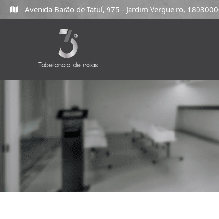
Avenida Barão de Tatuí, 975 - Jardim Vergueiro, 18030000